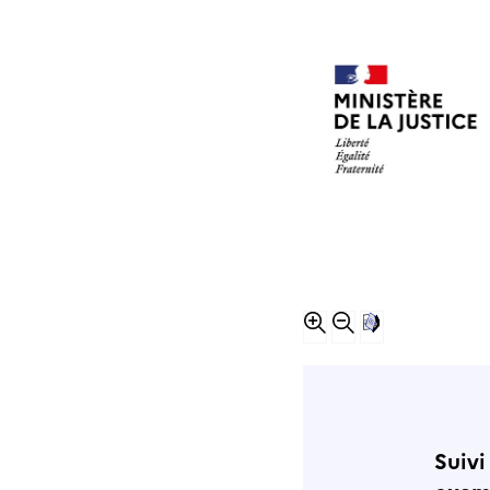
Suivi