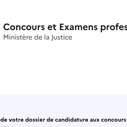
 de votre dossier de candidature aux concours